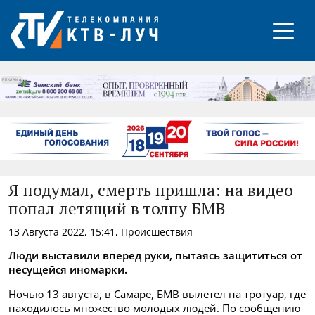
РЕКЛАМА
Я подумал, смерть пришла: на видео
попал летящий в толпу БМВ
13 Августа 2022, 15:41, Происшествия
Люди выставили вперед руки, пытаясь защититься от
несущейся иномарки.
Ночью 13 августа, в Самаре, БМВ вылетел на тротуар, где
находилось множество молодых людей. По сообщению