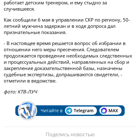
работает детским тренером, и ему стыдно за
случившееся.
Как сообщили 6 мая в управлении СКР по региону, 50-
летний мужчина задержан и в ходе допроса дал
признательные показания.
- В настоящее время решается вопрос об избрании в
отношении него меры пресечения. Следователем
продолжается проведение необходимых следственных
и процессуальных действий, направленных на сбор и
закрепление доказательственной базы, назначены
судебные экспертизы, допрашиваются свидетели, -
отметили в ведомстве.
фото: КТВ-ЛУЧ
Читайте в
Telegram
MAX
Поделись новостью