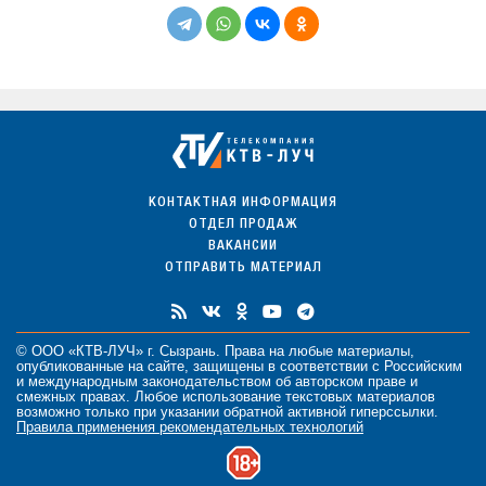
КОНТАКТНАЯ ИНФОРМАЦИЯ
ОТДЕЛ ПРОДАЖ
ВАКАНСИИ
ОТПРАВИТЬ МАТЕРИАЛ
© ООО «КТВ-ЛУЧ» г. Сызрань. Права на любые
материалы
,
опубликованные на сайте, защищены в соответствии с Российским
и международным законодательством об авторском праве и
смежных правах. Любое использование текстовых материалов
возможно только при указании обратной активной гиперссылки.
Правила применения рекомендательных технологий