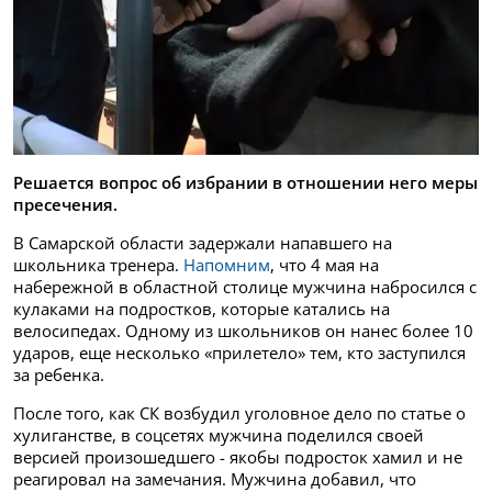
Решается вопрос об избрании в отношении него меры
пресечения.
В Самарской области задержали напавшего на
школьника тренера.
Напомним
, что 4 мая на
набережной в областной столице мужчина набросился с
кулаками на подростков, которые катались на
велосипедах. Одному из школьников он нанес более 10
ударов, еще несколько «прилетело» тем, кто заступился
за ребенка.
После того, как СК возбудил уголовное дело по статье о
хулиганстве, в соцсетях мужчина поделился своей
версией произошедшего - якобы подросток хамил и не
реагировал на замечания. Мужчина добавил, что