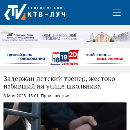
РЕКЛАМА
Задержан детский тренер, жестоко
избивший на улице школьника
6 Мая 2025, 15:01, Происшествия