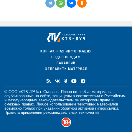
КОНТАКТНАЯ ИНФОРМАЦИЯ
ОТДЕЛ ПРОДАЖ
ВАКАНСИИ
ОТПРАВИТЬ МАТЕРИАЛ
© ООО «КТВ-ЛУЧ» г. Сызрань. Права на любые
материалы
,
опубликованные на сайте, защищены в соответствии с Российским
и международным законодательством об авторском праве и
смежных правах. Любое использование текстовых материалов
возможно только при указании обратной активной гиперссылки.
Правила применения рекомендательных технологий