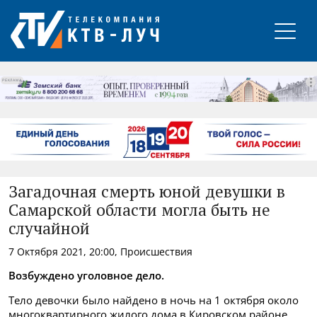
РЕКЛАМА
Загадочная смерть юной девушки в
Самарской области могла быть не
случайной
7 Октября 2021, 20:00, Происшествия
Возбуждено уголовное дело.
Тело девочки было найдено в ночь на 1 октября около
многоквартирного жилого дома в Кировском районе