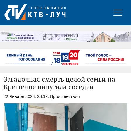
РЕКЛАМА
Загадочная смерть целой семьи на
Крещение напугала соседей
22 Января 2024, 23:37, Происшествия