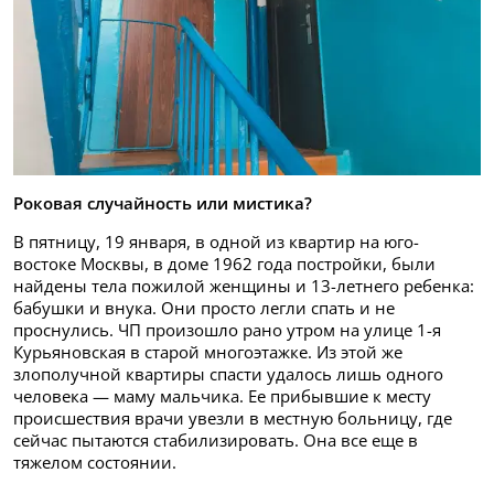
Роковая случайность или мистика?
В пятницу, 19 января, в одной из квартир на юго-
востоке Москвы, в доме 1962 года постройки, были
найдены тела пожилой женщины и 13-летнего ребенка:
бабушки и внука. Они просто легли спать и не
проснулись. ЧП произошло рано утром на улице 1-я
Курьяновская в старой многоэтажке. Из этой же
злополучной квартиры спасти удалось лишь одного
человека — маму мальчика. Ее прибывшие к месту
происшествия врачи увезли в местную больницу, где
сейчас пытаются стабилизировать. Она все еще в
тяжелом состоянии.