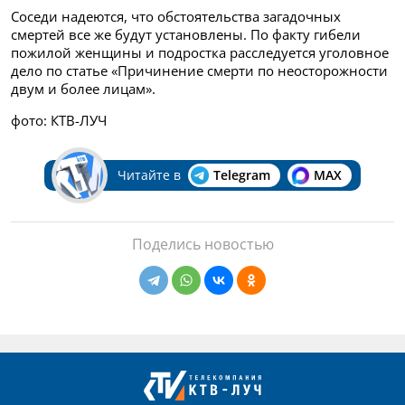
Соседи надеются, что обстоятельства загадочных
смертей все же будут установлены. По факту гибели
пожилой женщины и подростка расследуется уголовное
дело по статье «Причинение смерти по неосторожности
двум и более лицам».
фото: КТВ-ЛУЧ
Читайте в
Telegram
MAX
Поделись новостью