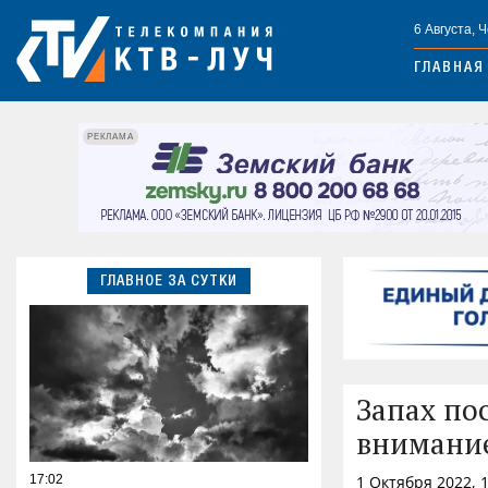
6 Августа, 
ГЛАВНАЯ
РЕКЛАМА
ГЛАВНОЕ ЗА СУТКИ
Запах по
внимание
17:02
1 Октября 2022, 