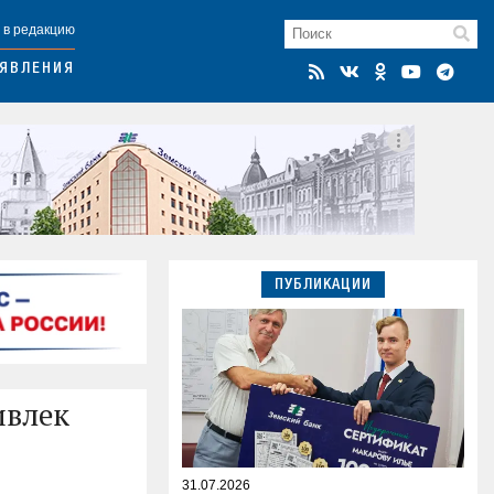
 в редакцию
ЯВЛЕНИЯ
ПУБЛИКАЦИИ
ивлек
31.07.2026