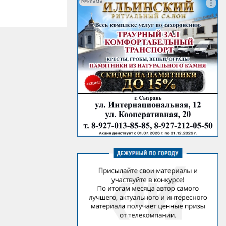
РЕКЛАМА