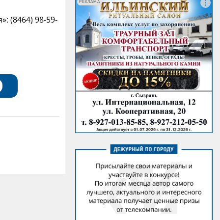
РЕКЛАМА
 (8464) 98-59-