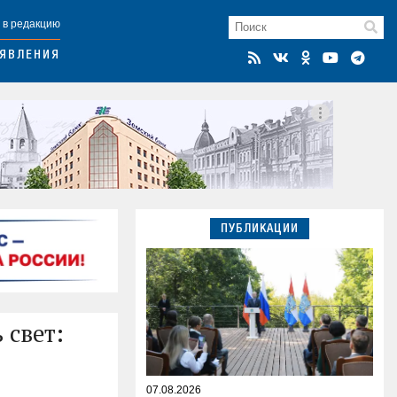
 в редакцию
ЯВЛЕНИЯ
ПУБЛИКАЦИИ
 свет:
07.08.2026