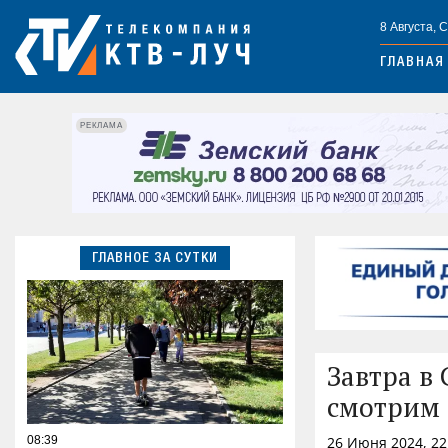
8 Августа, 
ГЛАВНАЯ
РЕКЛАМА
ГЛАВНОЕ ЗА СУТКИ
Завтра в
смотрим 
08:39
26 Июня 2024, 2