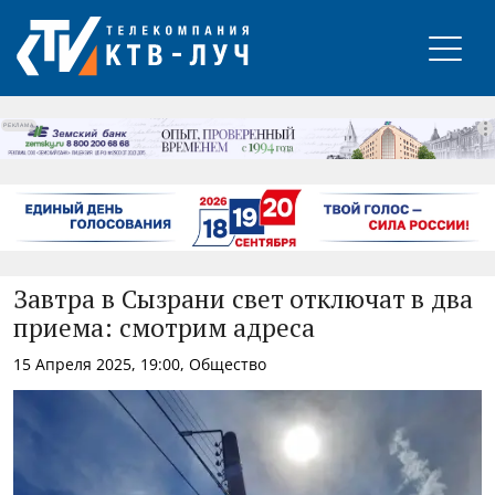
РЕКЛАМА
Завтра в Сызрани свет отключат в два
приема: смотрим адреса
15 Апреля 2025, 19:00, Общество