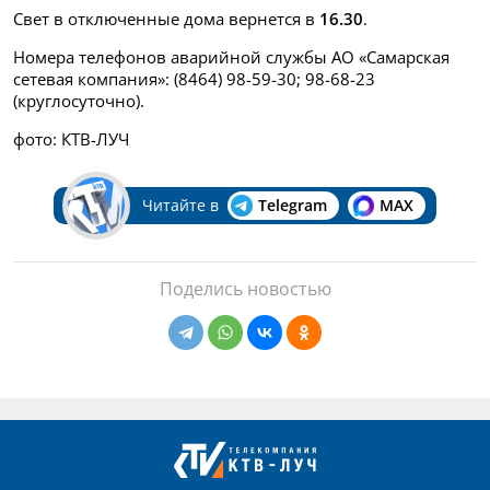
Свет в отключенные дома вернется в
16.30
.
Номера телефонов аварийной службы АО «Самарская
сетевая компания»: (8464) 98-59-30; 98-68-23
(круглосуточно).
фото: КТВ-ЛУЧ
Читайте в
Telegram
MAX
Поделись новостью