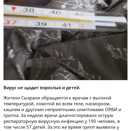
Вирус не щадит взрослых и детей.
Жители Сызрани обращаются к врачам с высокой
температурой, ломотой во всем теле, насморком,
кашлем и другими неприятными симптомами ОРВИ и
гриппа. За неделю врачи диагностировали острую
респираторную вирусную инфекцию у 190 человек, в
том числе 57 детей. За это же время грипп выявили у