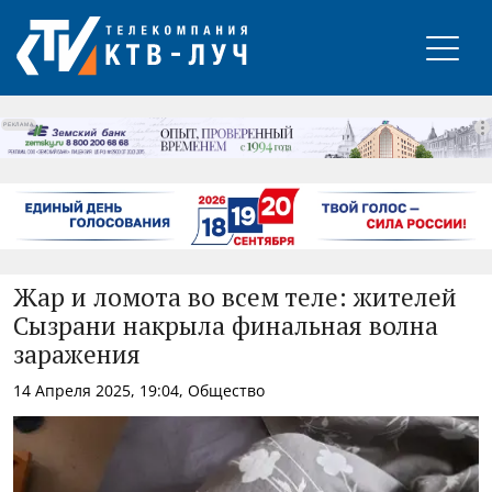
РЕКЛАМА
Жар и ломота во всем теле: жителей
Сызрани накрыла финальная волна
заражения
14 Апреля 2025, 19:04, Общество