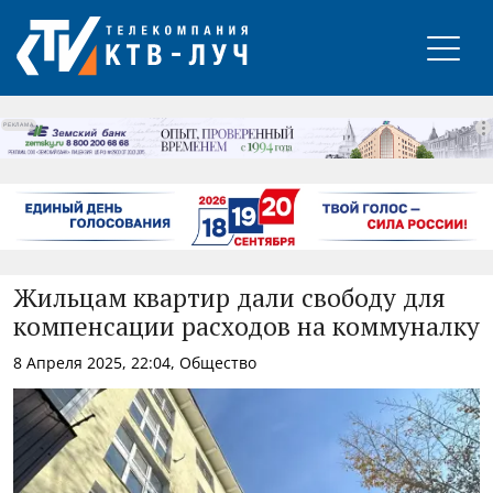
РЕКЛАМА
Жильцам квартир дали свободу для
компенсации расходов на коммуналку
8 Апреля 2025, 22:04, Общество