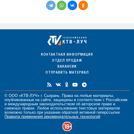
КОНТАКТНАЯ ИНФОРМАЦИЯ
ОТДЕЛ ПРОДАЖ
ВАКАНСИИ
ОТПРАВИТЬ МАТЕРИАЛ
© ООО «КТВ-ЛУЧ» г. Сызрань. Права на любые
материалы
,
опубликованные на сайте, защищены в соответствии с Российским
и международным законодательством об авторском праве и
смежных правах. Любое использование текстовых материалов
возможно только при указании обратной активной гиперссылки.
Правила применения рекомендательных технологий