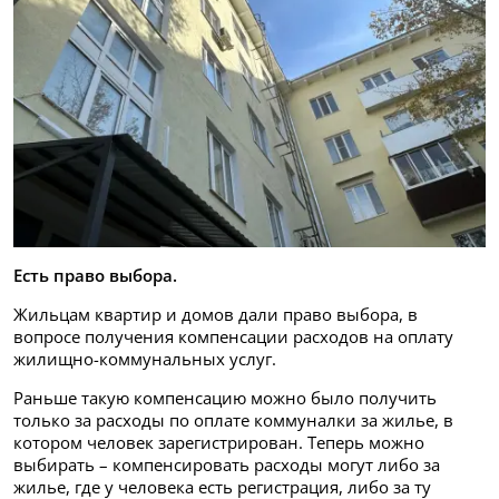
Есть право выбора.
Жильцам квартир и домов дали право выбора, в
вопросе получения компенсации расходов на оплату
жилищно-коммунальных услуг.
Раньше такую компенсацию можно было получить
только за расходы по оплате коммуналки за жилье, в
котором человек зарегистрирован. Теперь можно
выбирать – компенсировать расходы могут либо за
жилье, где у человека есть регистрация, либо за ту