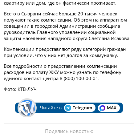
квартиру или дом, где он фактически проживает.
Всего в Сызрани сейчас больше 20 тысяч человек
получают такие компенсации. Об этом на аппаратном
совещании в городской Администрации сообщила
руководитель Главного управлении социальной
защиты населения Западного округа Светлана Исакова.
Компенсации предоставляют ряду категорий граждан
при условии, что у них нет долгов за коммуналку.
Все подробности о предоставлении компенсации
расходов на оплату ЖКУ можно узнать по телефону
единого контакт-центра 8 (800) 100-00-01.
Фото: КТВ-ЛУЧ
Читайте в
Telegram
MAX
Поделись новостью