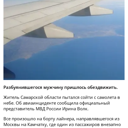
Разбуянившегося мужчину пришлось обездвижить.
Житель Самарской области пытался сойти с самолета в
небе. Об авиаинциденте сообщила официальный
представитель МВД России Ирина Волк.
Все произошло на борту лайнера, направлявшегося из
Москвы на Камчатку, где один из пассажиров внезапно