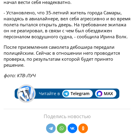
начал вести себя неадекватно.
- Установлено, что 35-летний житель города Самары,
находясь в авиалайнере, вел себя агрессивно и во время
полета пытался открыть дверь. На требование экипажа
он не реагировал, в связи с чем был обездвижен
персоналом воздушного судна, - сообщила Ирина Волк.
После приземления самолета дебошира передали
полицейским. Сейчас в отношении него проводится
проверка, по результатам которой будет принято
решение.
фото: КТВ-ЛУЧ
Читайте в
Telegram
MAX
Поделись новостью