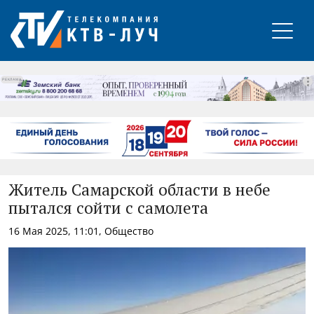
РЕКЛАМА
Житель Самарской области в небе
пытался сойти с самолета
16 Мая 2025, 11:01, Общество