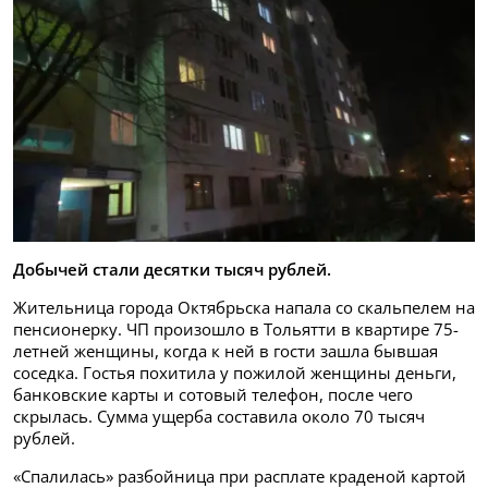
Добычей стали десятки тысяч рублей.
Жительница города Октябрьска напала со скальпелем на
пенсионерку. ЧП произошло в Тольятти в квартире 75-
летней женщины, когда к ней в гости зашла бывшая
соседка. Гостья похитила у пожилой женщины деньги,
банковские карты и сотовый телефон, после чего
скрылась. Сумма ущерба составила около 70 тысяч
рублей.
«Спалилась» разбойница при расплате краденой картой