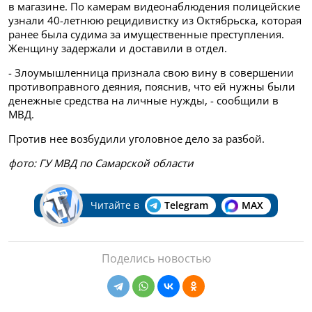
в магазине. По камерам видеонаблюдения полицейские
узнали 40-летнюю рецидивистку из Октябрьска, которая
ранее была судима за имущественные преступления.
Женщину задержали и доставили в отдел.
- Злоумышленница признала свою вину в совершении
противоправного деяния, пояснив, что ей нужны были
денежные средства на личные нужды, - сообщили в
МВД.
Против нее возбудили уголовное дело за разбой.
фото: ГУ МВД по Самарской области
Читайте в
Telegram
MAX
Поделись новостью