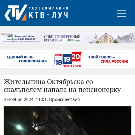
РЕКЛАМА
Жительница Октябрьска со
скальпелем напала на пенсионерку
4 Ноября 2024, 11:01, Происшествия