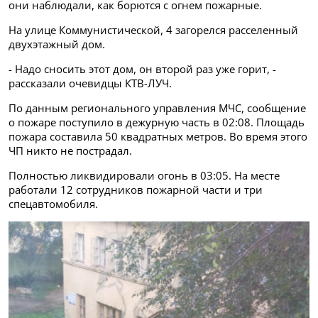
они наблюдали, как борются с огнем пожарные.
На улице Коммунистической, 4 загорелся расселенный
двухэтажный дом.
- Надо сносить этот дом, он второй раз уже горит, -
рассказали очевидцы КТВ-ЛУЧ.
По данным регионального управления МЧС, сообщение
о пожаре поступило в дежурную часть в 02:08. Площадь
пожара составила 50 квадратных метров. Во время этого
ЧП никто не пострадал.
Полностью ликвидировали огонь в 03:05. На месте
работали 12 сотрудников пожарной части и три
спецавтомобиля.