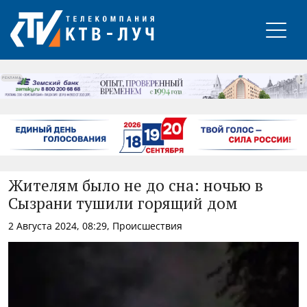
РЕКЛАМА
Жителям было не до сна: ночью в
Сызрани тушили горящий дом
2 Августа 2024, 08:29, Происшествия