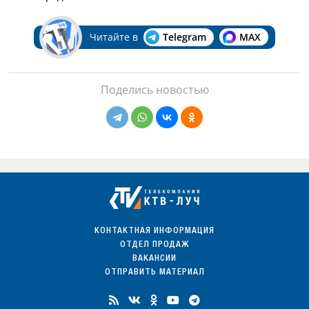
Читайте в
Telegram
MAX
Поделись новостью
КОНТАКТНАЯ ИНФОРМАЦИЯ
ОТДЕЛ ПРОДАЖ
ВАКАНСИИ
ОТПРАВИТЬ МАТЕРИАЛ