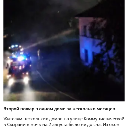
Второй пожар в одном доме за несколько месяцев.
Жителям нескольких домов на улице Коммунистической
в Сызрани в ночь на 2 августа было не до сна. Из окон