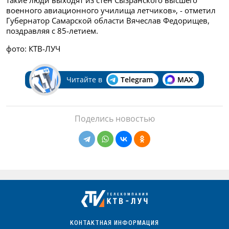
военного авиационного училища летчиков», - отметил
Губернатор Самарской области Вячеслав Федорищев,
поздравляя с 85-летием.
фото: КТВ-ЛУЧ
Читайте в
Telegram
MAX
Поделись новостью
КОНТАКТНАЯ ИНФОРМАЦИЯ