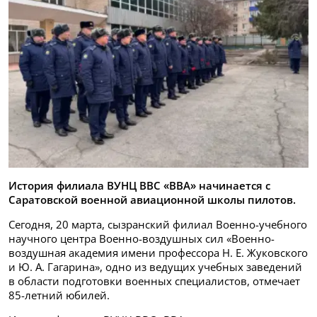
История филиала ВУНЦ ВВС «ВВА» начинается с
Саратовской военной авиационной школы пилотов.
Сегодня, 20 марта, сызранский филиал Военно-учебного
научного центра Военно-воздушных сил «Военно-
воздушная академия имени профессора Н. Е. Жуковского
и Ю. А. Гагарина», одно из ведущих учебных заведений
в области подготовки военных специалистов, отмечает
85-летний юбилей.