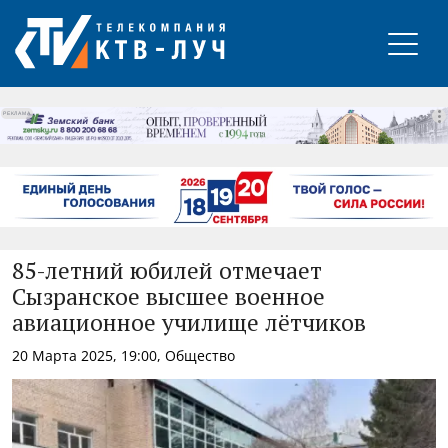
РЕКЛАМА
85-летний юбилей отмечает
Сызранское высшее военное
авиационное училище лётчиков
20 Марта 2025, 19:00, Общество