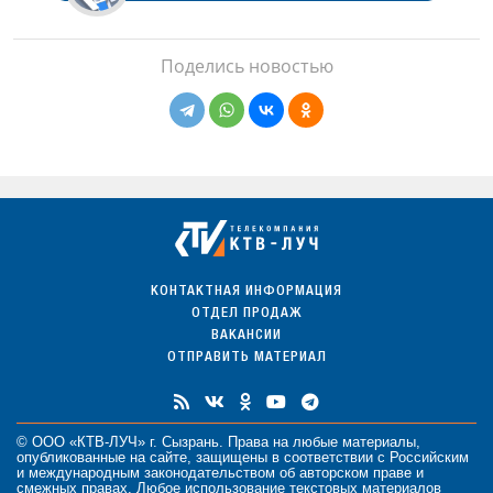
Поделись новостью
КОНТАКТНАЯ ИНФОРМАЦИЯ
ОТДЕЛ ПРОДАЖ
ВАКАНСИИ
ОТПРАВИТЬ МАТЕРИАЛ
© ООО «КТВ-ЛУЧ» г. Сызрань. Права на любые
материалы
,
опубликованные на сайте, защищены в соответствии с Российским
и международным законодательством об авторском праве и
смежных правах. Любое использование текстовых материалов