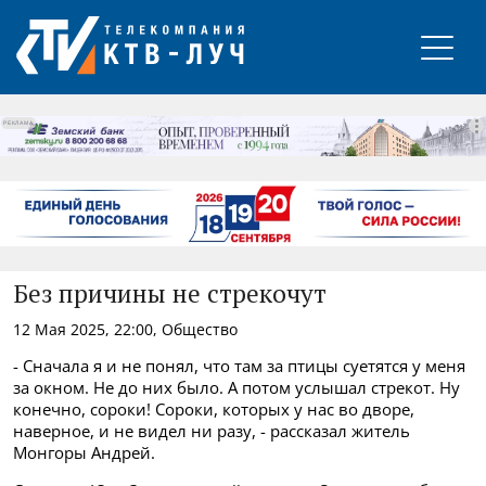
РЕКЛАМА
Без причины не стрекочут
12 Мая 2025, 22:00, Общество
- Сначала я и не понял, что там за птицы суетятся у меня
за окном. Не до них было. А потом услышал стрекот. Ну
конечно, сороки! Сороки, которых у нас во дворе,
наверное, и не видел ни разу, - рассказал житель
Монгоры Андрей.