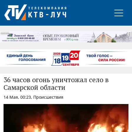
РЕКЛАМА
36 часов огонь уничтожал село в
Самарской области
14 Мая, 00:23, Происшествия