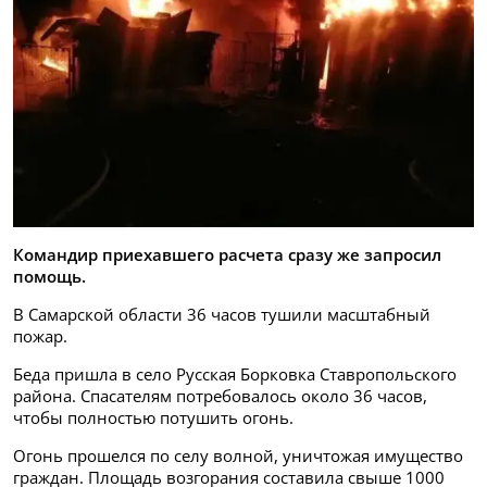
Командир приехавшего расчета сразу же запросил
помощь.
В Самарской области 36 часов тушили масштабный
пожар.
Беда пришла в село Русская Борковка Ставропольского
района. Спасателям потребовалось около 36 часов,
чтобы полностью потушить огонь.
Огонь прошелся по селу волной, уничтожая имущество
граждан. Площадь возгорания составила свыше 1000