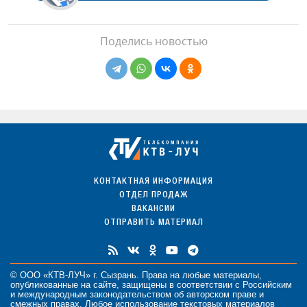
Поделись новостью
КОНТАКТНАЯ ИНФОРМАЦИЯ
ОТДЕЛ ПРОДАЖ
ВАКАНСИИ
ОТПРАВИТЬ МАТЕРИАЛ
© ООО «КТВ-ЛУЧ» г. Сызрань. Права на любые
материалы
,
опубликованные на сайте, защищены в соответствии с Российским
и международным законодательством об авторском праве и
смежных правах. Любое использование текстовых материалов