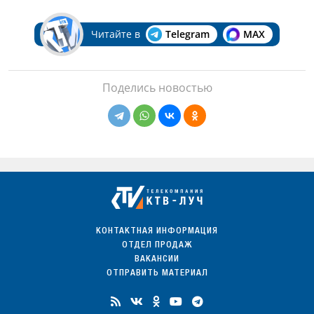
Читайте в
Telegram
MAX
Поделись новостью
КОНТАКТНАЯ ИНФОРМАЦИЯ
ОТДЕЛ ПРОДАЖ
ВАКАНСИИ
ОТПРАВИТЬ МАТЕРИАЛ