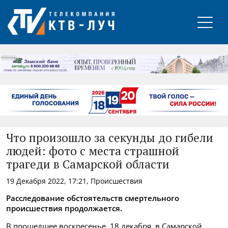
РЕКЛАМА
Что произошло за секунды до гибели
людей: фото с места страшной
трагеди в Самарской области
19 Декабря 2022, 17:21, Происшествия
Расследование обстоятельств смертельного
происшествия продолжается.
В прошедшее воскресенье, 18 декабря, в Самарской