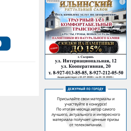
РЕКЛАМА