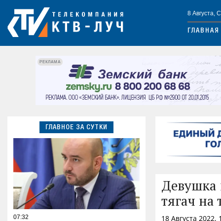
8 Августа, 
ГЛАВНАЯ
РЕКЛАМА
ГЛАВНОЕ ЗА СУТКИ
Девушка 
тягач на 
07:32
18 Августа 2022,