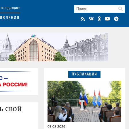
 в редакцию
ЯВЛЕНИЯ
ПУБЛИКАЦИИ
ь свой
07.08.2026