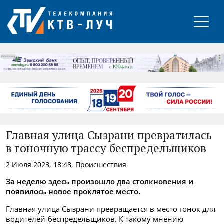
РЕКЛАМА
Главная улица Сызрани превратилась
в гоночную трассу беспредельщиков
2 Июля 2023, 18:48, Происшествия
За неделю здесь произошло два столкновения и
появилось новое проклятое место.
Главная улица Сызрани превращается в место гонок для
водителей-беспредельщиков. К такому мнению