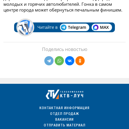
молодых и горячих автолюбителей. Гонка в самом
центре города может обернуться печальным финишем.
Читайте в
Telegram
MAX
Поделись новостью
КОНТАКТНАЯ ИНФОРМАЦИЯ
ОТДЕЛ ПРОДАЖ
ВАКАНСИИ
ОТПРАВИТЬ МАТЕРИАЛ