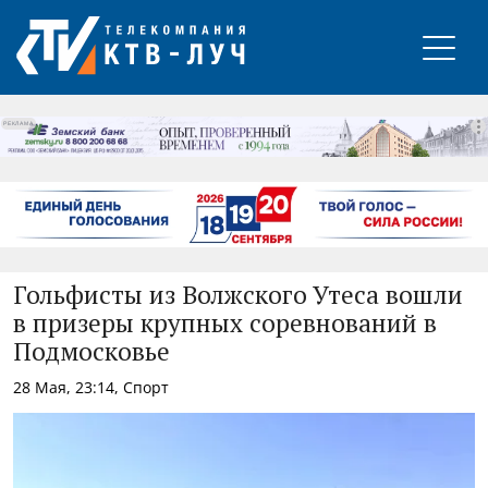
РЕКЛАМА
Гольфисты из Волжского Утеса вошли
в призеры крупных соревнований в
Подмосковье
28 Мая, 23:14, Спорт