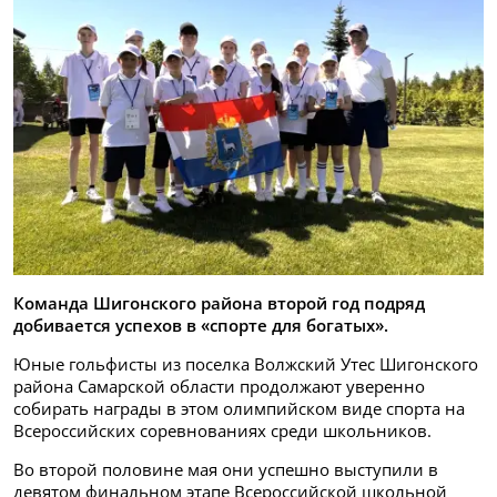
Команда Шигонского района второй год подряд
добивается успехов в «спорте для богатых».
Юные гольфисты из поселка Волжский Утес Шигонского
района Самарской области продолжают уверенно
собирать награды в этом олимпийском виде спорта на
Всероссийских соревнованиях среди школьников.
Во второй половине мая они успешно выступили в
девятом финальном этапе Всероссийской школьной