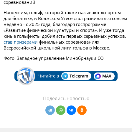
соревнований.
Напомним, гольф, который также называют «спортом
для богатых», в Волжском Утесе стал развиваться совсем
недавно - с 2025 года, благодаря госпрограмме
«Развитие физической культуры и спорта». И уже тогда
юные гольфисты добилисть первых серьезных успехов,
став призерами
финальных соревнованиях
Всероссийской школьной лиги гольфа в Москве.
Фото: Западное управление Минобрнауки СО
Читайте в
Telegram
MAX
Поделись новостью