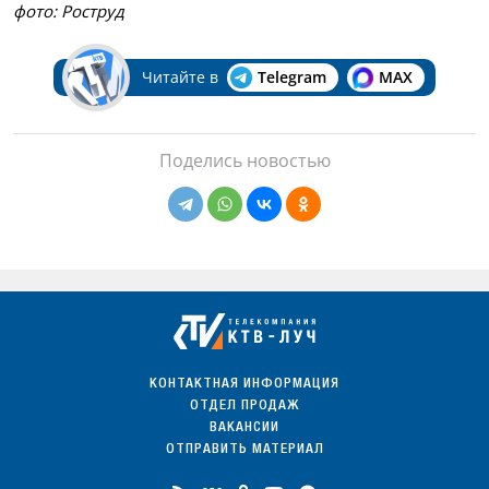
фото: Роструд
Читайте в
Telegram
MAX
Поделись новостью
КОНТАКТНАЯ ИНФОРМАЦИЯ
ОТДЕЛ ПРОДАЖ
ВАКАНСИИ
ОТПРАВИТЬ МАТЕРИАЛ