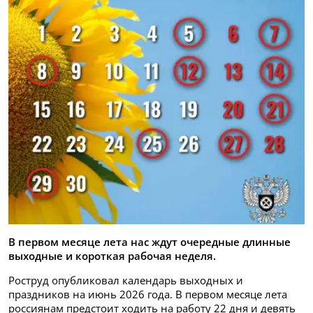
В первом месяце лета нас ждут очередные длинные
выходные и короткая рабочая неделя.
Роструд опубликовал календарь выходных и
праздников на июнь 2026 года. В первом месяце лета
россиянам предстоит ходить на работу 22 дня и девять