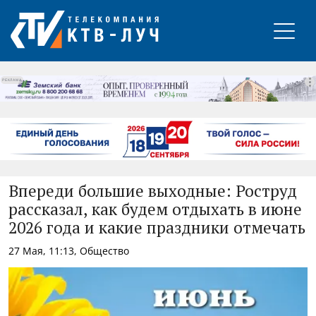
РЕКЛАМА
Впереди большие выходные: Роструд
рассказал, как будем отдыхать в июне
2026 года и какие праздники отмечать
27 Мая, 11:13, Общество