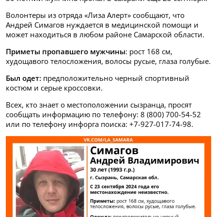
Волонтеры из отряда «Лиза Алерт» сообщают, что
Андрей Симагов нуждается в медицинской помощи и
может находиться в любом районе Самарской области.
Приметы пропавшего мужчины
: рост 168 см,
худощавого телосложения, волосы русые, глаза голубые.
Был одет:
предположительно черный спортивный
костюм и серые кроссовки.
Всех, кто знает о местоположении сызранца, просят
сообщать информацию по телефону: 8 (800) 700-54-52
или по телефону инфорга поиска: +7-927-017-74-98.