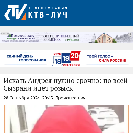
РЕКЛАМА
Искать Андрея нужно срочно: по всей
Сызрани идет розыск
28 Сентября 2024, 20:45, Происшествия