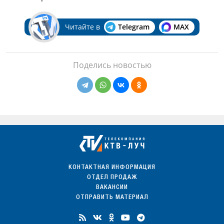
Читайте в
Telegram
MAX
Поделись новостью
КОНТАКТНАЯ ИНФОРМАЦИЯ
ОТДЕЛ ПРОДАЖ
ВАКАНСИИ
ОТПРАВИТЬ МАТЕРИАЛ