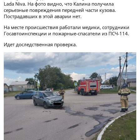
Lada Niva. На фото видно, что Калина получила
серьезные повреждения передней части кузова.
Пострадавших в этой аварии нет.
На месте происшествия работали медики, сотрудники
Госавтоинспекции и пожарные-спасатели из ПСЧ-114.
Идет доследственная проверка.