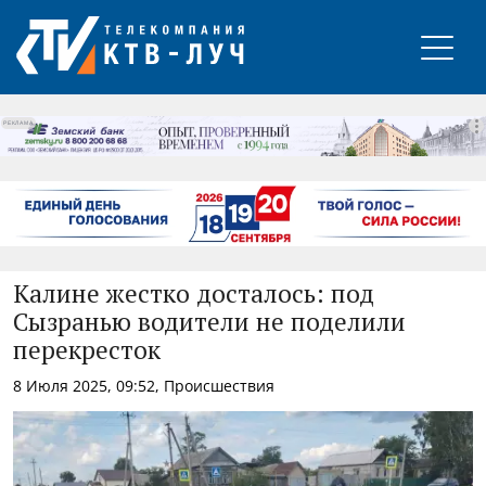
РЕКЛАМА
Калине жестко досталось: под
Сызранью водители не поделили
перекресток
8 Июля 2025, 09:52, Происшествия