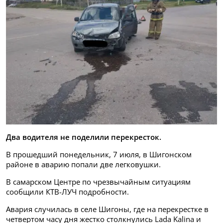
Два водителя не поделили перекресток.
В прошедший понедельник, 7 июля, в Шигонском
районе в аварию попали две легковушки.
В самарском Центре по чрезвычайным ситуациям
сообщили КТВ-ЛУЧ подробности.
Авария случилась в селе Шигоны, где на перекрестке в
четвертом часу дня жестко столкнулись Lada Kalina и