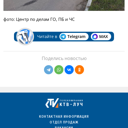
фото: Центр по делам ГО, ПБ и ЧС
Читайте в
Telegram
MAX
Поделись новостью
КОНТАКТНАЯ ИНФОРМАЦИЯ
ОТДЕЛ ПРОДАЖ