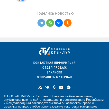
Поделись новостью
КОНТАКТНАЯ ИНФОРМАЦИЯ
ОТДЕЛ ПРОДАЖ
ВАКАНСИИ
ОТПРАВИТЬ МАТЕРИАЛ
© ООО «КТВ-ЛУЧ» г. Сызрань. Права на любые
материалы
,
опубликованные на сайте, защищены в соответствии с Российским
и международным законодательством об авторском праве и
смежных правах. Любое использование текстовых материалов