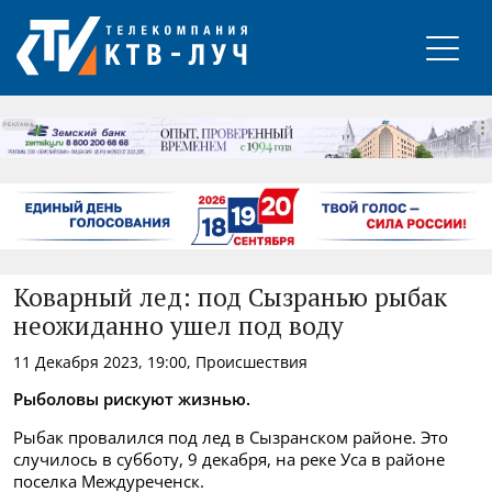
РЕКЛАМА
Коварный лед: под Сызранью рыбак
неожиданно ушел под воду
11 Декабря 2023, 19:00, Происшествия
Рыболовы рискуют жизнью.
Рыбак провалился под лед в Сызранском районе. Это
случилось в субботу, 9 декабря, на реке Уса в районе
поселка Междуреченск.