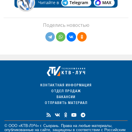
Читайте в
Telegram
MAX
Поделись новостью
КОНТАКТНАЯ ИНФОРМАЦИЯ
ОТДЕЛ ПРОДАЖ
ВАКАНСИИ
ОТПРАВИТЬ МАТЕРИАЛ
© ООО «КТВ-ЛУЧ» г. Сызрань. Права на любые
материалы
,
опубликованные на сайте, защищены в соответствии с Российским