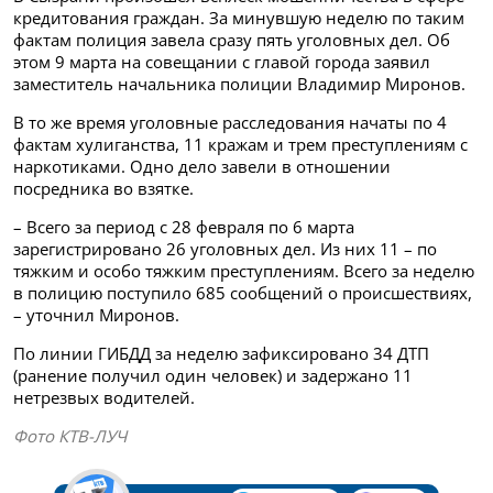
кредитования граждан. За минувшую неделю по таким
фактам полиция завела сразу пять уголовных дел. Об
этом 9 марта на совещании с главой города заявил
заместитель начальника полиции Владимир Миронов.
В то же время уголовные расследования начаты по 4
фактам хулиганства, 11 кражам и трем преступлениям с
наркотиками. Одно дело завели в отношении
посредника во взятке.
– Всего за период с 28 февраля по 6 марта
зарегистрировано 26 уголовных дел. Из них 11 – по
тяжким и особо тяжким преступлениям. Всего за неделю
в полицию поступило 685 сообщений о происшествиях,
– уточнил Миронов.
По линии ГИБДД за неделю зафиксировано 34 ДТП
(ранение получил один человек) и задержано 11
нетрезвых водителей.
Фото КТВ-ЛУЧ