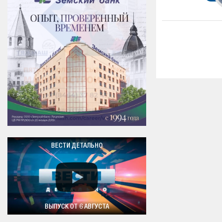
ВЕСТИ ДЕТАЛЬНО
ВЫПУСК ОТ 6 АВГУСТА