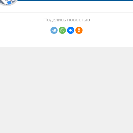
Поделись новостью