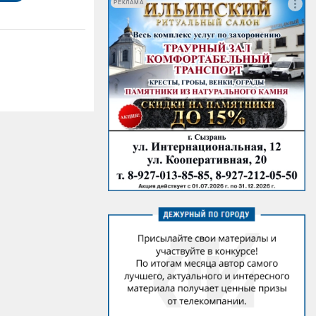
РЕКЛАМА