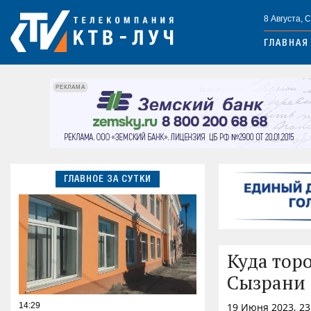
8 Августа, 
ГЛАВНАЯ
РЕКЛАМА
ГЛАВНОЕ ЗА СУТКИ
Куда тор
Сызрани
14:29
19 Июня 2023, 2