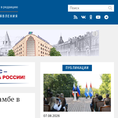
 в редакцию
ЯВЛЕНИЯ
ПУБЛИКАЦИИ
амбе в
07.08.2026