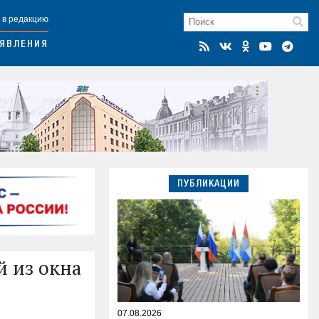
 в редакцию
ЯВЛЕНИЯ
ПУБЛИКАЦИИ
 из окна
07.08.2026