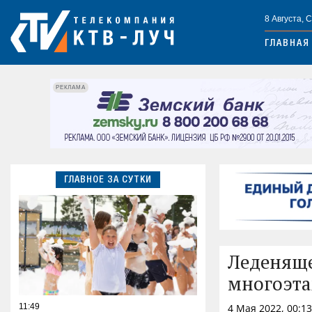
8 Августа, 
ГЛАВНАЯ
РЕКЛАМА
ГЛАВНОЕ ЗА СУТКИ
Леденяще
многоэта
11:49
4 Мая 2022, 00:1