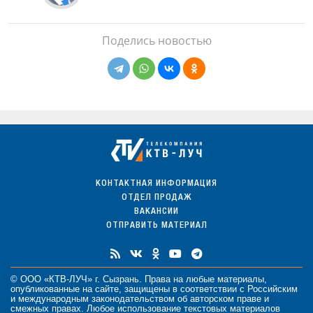
Поделись новостью
КОНТАКТНАЯ ИНФОРМАЦИЯ
ОТДЕЛ ПРОДАЖ
ВАКАНСИИ
ОТПРАВИТЬ МАТЕРИАЛ
© ООО «КТВ-ЛУЧ» г. Сызрань. Права на любые
материалы
,
опубликованные на сайте, защищены в соответствии с Российским
и международным законодательством об авторском праве и
смежных правах. Любое использование текстовых материалов