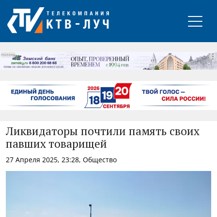
РЕКЛАМА
Ликвидаторы почтили память своих
павших товарищей
27 Апреля 2025, 23:28, Общество