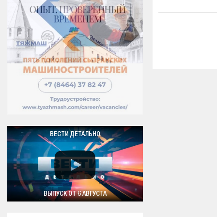
ВЕСТИ ДЕТАЛЬНО
ВЫПУСК ОТ 6 АВГУСТА