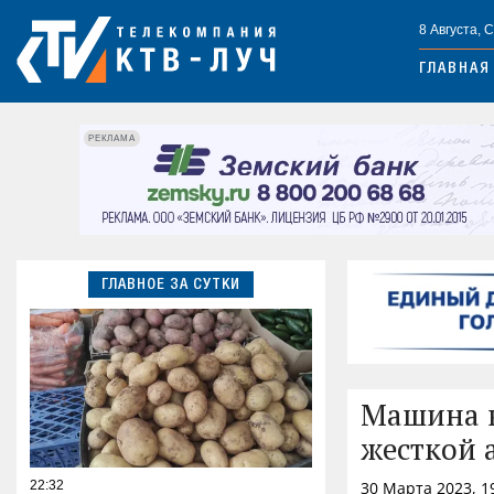
8 Августа, 
ГЛАВНАЯ
РЕКЛАМА
ГЛАВНОЕ ЗА СУТКИ
Машина в
жесткой 
22:32
30 Марта 2023, 1