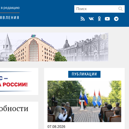
 в редакцию
ЯВЛЕНИЯ
ПУБЛИКАЦИИ
робности
07.08.2026