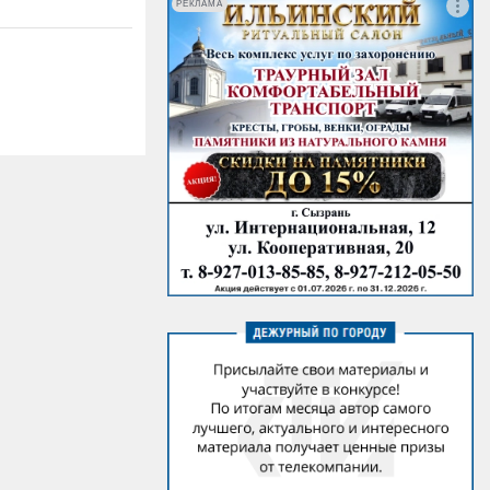
РЕКЛАМА