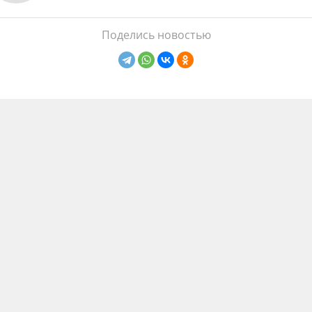
Поделись новостью