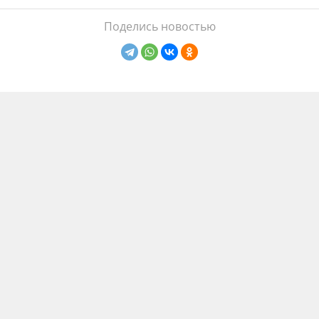
Поделись новостью