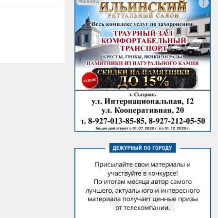
РЕКЛАМА