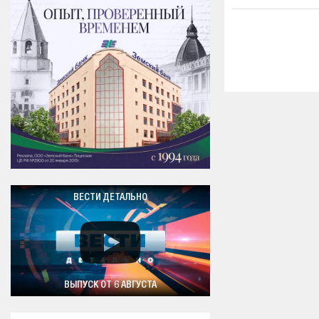
ВЕСТИ ДЕТАЛЬНО
ВЫПУСК ОТ 6 АВГУСТА