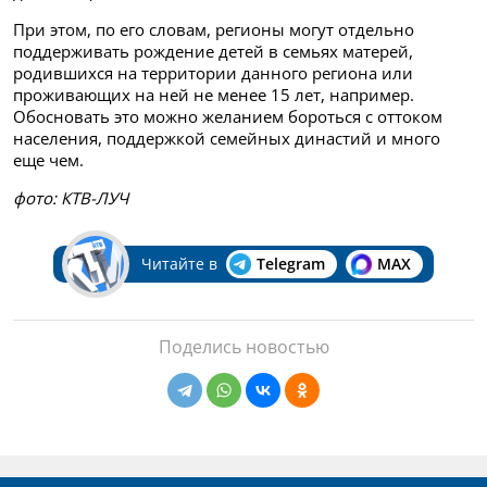
При этом, по его словам, регионы могут отдельно
поддерживать рождение детей в семьях матерей,
родившихся на территории данного региона или
проживающих на ней не менее 15 лет, например.
Обосновать это можно желанием бороться с оттоком
населения, поддержкой семейных династий и много
еще чем.
фото: КТВ-ЛУЧ
Читайте в
Telegram
MAX
Поделись новостью