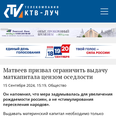
РЕКЛАМА
Матвеев призвал ограничить выдачу
маткапитала цензом оседлости
15 Сентября 2024, 15:19, Общество
Он напомнил, что мера задумывалась для увеличения
рождаемости россиян, а не «стимулирования
переселения народов».
Выдавать материнский капитал необходимо только