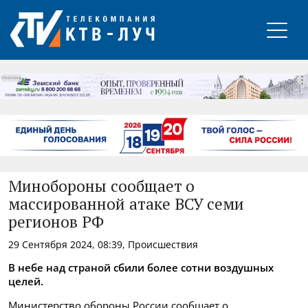
РЕКЛАМА
Минобороны сообщает о
массированной атаке ВСУ семи
регионов РФ
29 Сентября 2024, 08:39, Происшествия
В небе над страной сбили более сотни воздушных
целей.
Министерство обороны России сообщает о