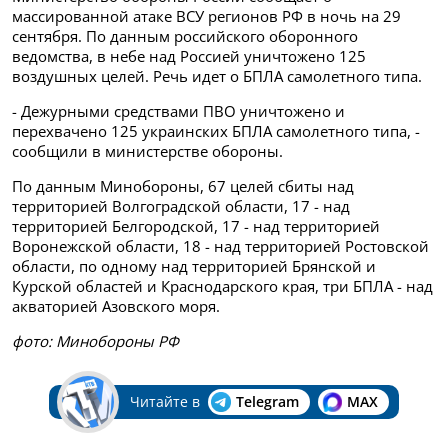
массированной атаке ВСУ регионов РФ в ночь на 29
сентября. По данным российского оборонного
ведомства, в небе над Россией уничтожено 125
воздушных целей. Речь идет о БПЛА самолетного типа.
- Дежурными средствами ПВО уничтожено и
перехвачено 125 украинских БПЛА самолетного типа, -
сообщили в министерстве обороны.
По данным Минобороны, 67 целей сбиты над
территорией Волгоградской области, 17 - над
территорией Белгородской, 17 - над территорией
Воронежской области, 18 - над территорией Ростовской
области, по одному над территорией Брянской и
Курской областей и Краснодарского края, три БПЛА - над
акваторией Азовского моря.
фото: Минобороны РФ
Читайте в
Telegram
MAX