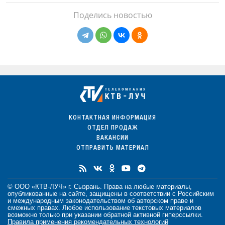
Поделись новостью
КОНТАКТНАЯ ИНФОРМАЦИЯ
ОТДЕЛ ПРОДАЖ
ВАКАНСИИ
ОТПРАВИТЬ МАТЕРИАЛ
© ООО «КТВ-ЛУЧ» г. Сызрань. Права на любые
материалы
,
опубликованные на сайте, защищены в соответствии с Российским
и международным законодательством об авторском праве и
смежных правах. Любое использование текстовых материалов
возможно только при указании обратной активной гиперссылки.
Правила применения рекомендательных технологий