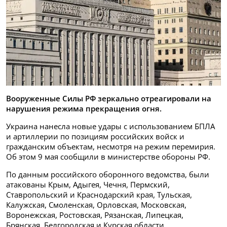
Вооруженные Силы РФ зеркально отреагировали на
нарушения режима прекращения огня.
Украина нанесла новые удары с использованием БПЛА
и артиллерии по позициям российских войск и
гражданским объектам, несмотря на режим перемирия.
Об этом 9 мая сообщили в министерстве обороны РФ.
По данным российского оборонного ведомства, были
атакованы Крым, Адыгея, Чечня, Пермский,
Ставропольский и Краснодарский края, Тульская,
Калужская, Смоленская, Орловская, Московская,
Воронежская, Ростовская, Рязанская, Липецкая,
Брянская, Белгородская и Курская области.