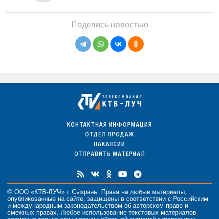
Поделись новостью
КОНТАКТНАЯ ИНФОРМАЦИЯ
ОТДЕЛ ПРОДАЖ
ВАКАНСИИ
ОТПРАВИТЬ МАТЕРИАЛ
© ООО «КТВ-ЛУЧ» г. Сызрань. Права на любые
материалы
,
опубликованные на сайте, защищены в соответствии с Российским
и международным законодательством об авторском праве и
смежных правах. Любое использование текстовых материалов