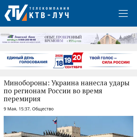
РЕКЛАМА
Минобороны: Украина нанесла удары
по регионам России во время
перемирия
9 Мая, 15:37, Общество