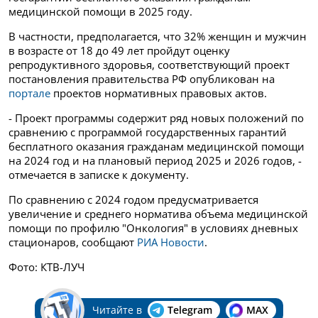
медицинской помощи в 2025 году.
В частности, предполагается, что 32% женщин и мужчин
в возрасте от 18 до 49 лет пройдут оценку
репродуктивного здоровья, соответствующий проект
постановления правительства РФ опубликован на
портале
проектов нормативных правовых актов.
- Проект программы содержит ряд новых положений по
сравнению с программой государственных гарантий
бесплатного оказания гражданам медицинской помощи
на 2024 год и на плановый период 2025 и 2026 годов, -
отмечается в записке к документу.
По сравнению с 2024 годом предусматривается
увеличение и среднего норматива объема медицинской
помощи по профилю "Онкология" в условиях дневных
стационаров, сообщают
РИА Новости
.
Фото: КТВ-ЛУЧ
Читайте в
Telegram
MAX