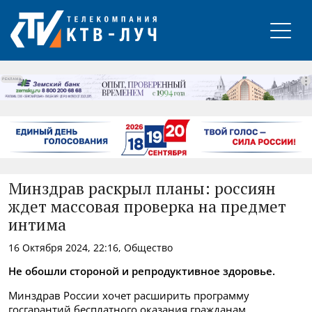
РЕКЛАМА
Минздрав раскрыл планы: россиян
ждет массовая проверка на предмет
интима
16 Октября 2024, 22:16, Общество
Не обошли стороной и репродуктивное здоровье.
Минздрав России хочет расширить программу
госгарантий бесплатного оказания гражданам