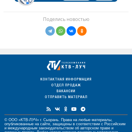
Поделись новостью
КОНТАКТНАЯ ИНФОРМАЦИЯ
ОТДЕЛ ПРОДАЖ
ВАКАНСИИ
ОТПРАВИТЬ МАТЕРИАЛ
© ООО «КТВ-ЛУЧ» г. Сызрань. Права на любые
материалы
,
опубликованные на сайте, защищены в соответствии с Российским
и международным законодательством об авторском праве и