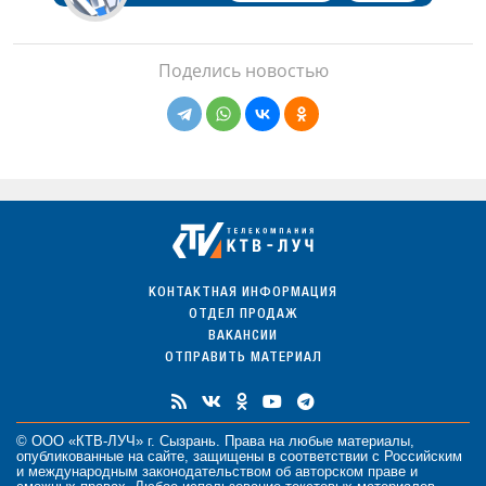
Поделись новостью
КОНТАКТНАЯ ИНФОРМАЦИЯ
ОТДЕЛ ПРОДАЖ
ВАКАНСИИ
ОТПРАВИТЬ МАТЕРИАЛ
© ООО «КТВ-ЛУЧ» г. Сызрань. Права на любые
материалы
,
опубликованные на сайте, защищены в соответствии с Российским
и международным законодательством об авторском праве и