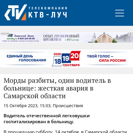
РЕКЛАМА
Морды разбиты, один водитель в
больнице: жесткая авария в
Самарской области
15 Октября 2023, 15:03, Происшествия
Водитель отечественной легковушки
госпитализирован в больницу.
В прошедшую субботу, 14 октября, в Самарской области