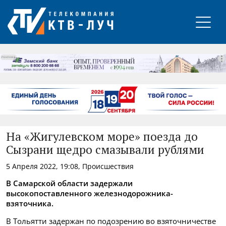
РЕКЛАМА
На «Жигулевском море» поезда до
Сызрани щедро смазывали рублями
5 Апреля 2022, 19:08, Происшествия
В Самарской области задержали
высокопоставленного железнодорожника-
взяточника.
В Тольятти задержан по подозрению во взяточничестве