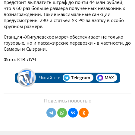
предстоит выплатить штраф до почти 44 млн рублей,
что в 60 раз больше размера полученных незаконных
вознаграждений. Такие максимальные санкции
предусмотрены 290-й статьей УК РФ за взятку в особо
крупном размере.
Станция «Жигулевское море» обеспечивает не только
грузовые, но и пассажирские перевозки - в частности, до
Самары и Сызрани.
Фото: КТВ-ЛУЧ
Читайте в
Telegram
MAX
Поделись новостью