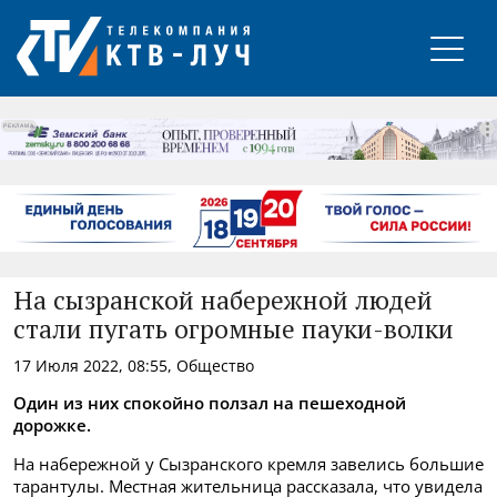
РЕКЛАМА
На сызранской набережной людей
стали пугать огромные пауки-волки
17 Июля 2022, 08:55, Общество
Один из них спокойно ползал на пешеходной
дорожке.
На набережной у Сызранского кремля завелись большие
тарантулы. Местная жительница рассказала, что увидела