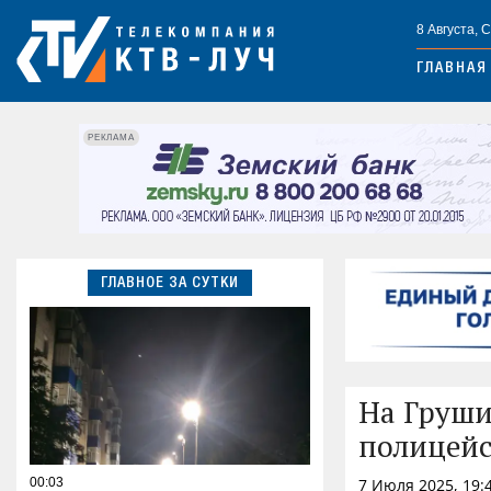
8 Августа, 
ГЛАВНАЯ
РЕКЛАМА
ГЛАВНОЕ ЗА СУТКИ
На Груши
полицейс
00:03
7 Июля 2025, 19: