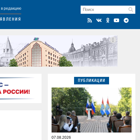
 в редакцию
ЯВЛЕНИЯ
ПУБЛИКАЦИИ
07.08.2026