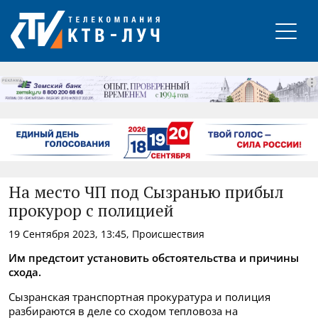
РЕКЛАМА
На место ЧП под Сызранью прибыл
прокурор с полицией
19 Сентября 2023, 13:45, Происшествия
Им предстоит установить обстоятельства и причины
схода.
Сызранская транспортная прокуратура и полиция
разбираются в деле со сходом тепловоза на