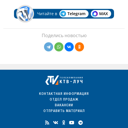
Читайте в
Telegram
MAX
Поделись новостью
КОНТАКТНАЯ ИНФОРМАЦИЯ
ОТДЕЛ ПРОДАЖ
ВАКАНСИИ
ОТПРАВИТЬ МАТЕРИАЛ