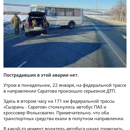
Пострадавших в этой аварии нет.
Утром в понедельник, 22 января, на федеральной трассе
в направлении Саратова произошло серьезное ДТП.
Здесь в втором часу на 171 км федеральной трассы
«Сызрань - Саратов» столкнулись автобус ПАЗ и
кроссовер Фольксваген. Примечательно, что оба
транспортных средства ехали в попутном направлении.
В какой-то момент водитель автобуса начал тормозить,