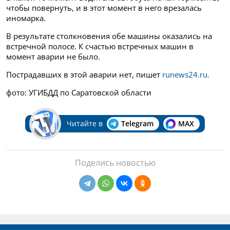
чтобы повернуть, и в этот момент в него врезалась
иномарка.
В результате столкновения обе машины оказались на
встречной полосе. К счастью встречных машин в
момент аварии не было.
Пострадавших в этой аварии нет, пишет
runews24.ru.
фото: УГИБДД по Саратовской области
Читайте в
Telegram
MAX
Поделись новостью