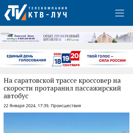
РЕКЛАМА
На саратовской трассе кроссовер на
скорости протаранил пассажирский
автобус
22 Января 2024, 17:39, Происшествия