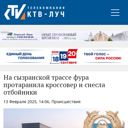
РЕКЛАМА
На сызранской трассе фура
протаранила кроссовер и снесла
отбойники
13 Февраля 2025, 14:06, Происшествия