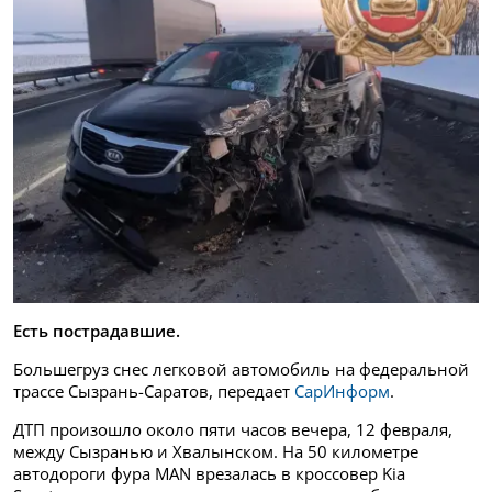
Есть пострадавшие.
Большегруз снес легковой автомобиль на федеральной
трассе Сызрань-Саратов, передает
СарИнформ
.
ДТП произошло около пяти часов вечера, 12 февраля,
между Сызранью и Хвалынском. На 50 километре
автодороги фура MAN врезалась в кроссовер Kia