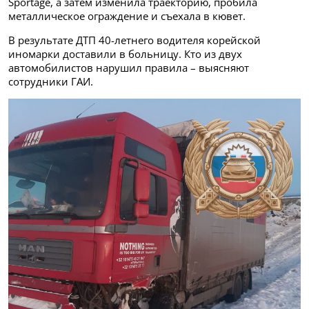
Sportage, а затем изменила траекторию, пробила
металлическое ограждение и съехала в кювет.
В результате ДТП 40-летнего водителя корейской
иномарки доставили в больницу. Кто из двух
автомобилистов нарушил правила – выясняют
сотрудники ГАИ.