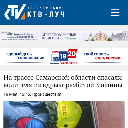
РЕКЛАМА
На трассе Самарской области спасали
водителя из вдрызг разбитой машины
16 Мая, 15:45, Происшествия