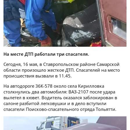
На месте ДТП работали три спасателя.
Сегодня, 16 мая, в Ставропольском районе Самарской
области произошло жесткое ДТП. Спасателей на место
происшествия вызвали в 11.45.
На автодороге 36К-578 около села Кирилловка
столкнулись два автомобиля: ВАЗ-2107 после удара
вылетел в кювет. Водитель оказался заблокирован в
салоне разбитой легковушки и в дело вступили
спасатели Поисково-спасательного отряда Тольятти.