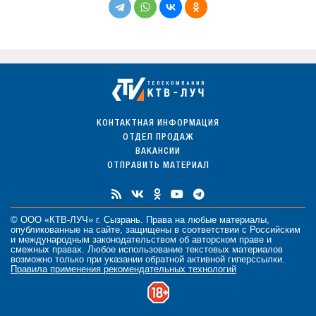
КОНТАКТНАЯ ИНФОРМАЦИЯ
ОТДЕЛ ПРОДАЖ
ВАКАНСИИ
ОТПРАВИТЬ МАТЕРИАЛ
© ООО «КТВ-ЛУЧ» г. Сызрань. Права на любые
материалы
,
опубликованные на сайте, защищены в соответствии с Российским
и международным законодательством об авторском праве и
смежных правах. Любое использование текстовых материалов
возможно только при указании обратной активной гиперссылки.
Правила применения рекомендательных технологий