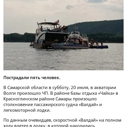
Пострадали пять человек.
В Самарской области в субботу, 20 июля, в акватории
Волги произошло ЧП. В районе базы отдыха «Чайка» в
Красноглинском районе Самары произошло
столкновение пассажирского судна «Валдай» и
легкомоторной лодки.
По данным очевидцев, скоростной «Валдай» на полном
ходу влетел в лодку, в которой находились