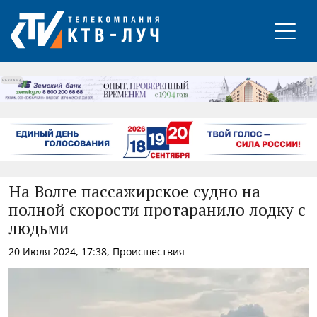
РЕКЛАМА
На Волге пассажирское судно на
полной скорости протаранило лодку с
людьми
20 Июля 2024, 17:38, Происшествия