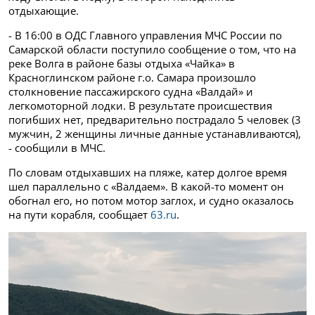
отдыхающие.
- В 16:00 в ОДС Главного управления МЧС России по
Самарской области поступило сообщение о том, что на
реке Волга в районе базы отдыха «Чайка» в
Красноглинском районе г.о. Самара произошло
столкновение пассажирского судна «Валдай» и
легкомоторной лодки. В результате происшествия
погибших нет, предварительно пострадало 5 человек (3
мужчин, 2 женщины личные данные устанавливаются),
- сообщили в МЧС.
По словам отдыхавших на пляже, катер долгое время
шел параллельно с «Валдаем». В какой-то момент он
обогнал его, но потом мотор заглох, и судно оказалось
на пути корабля, сообщает
63.ru
.