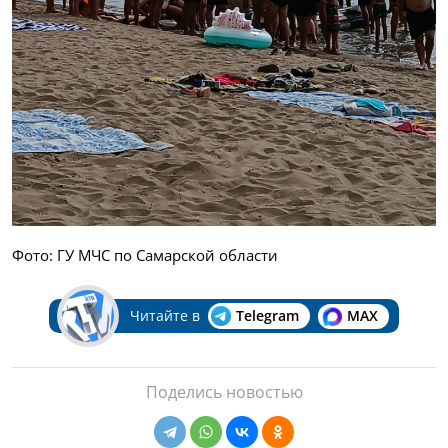
Фото: ГУ МЧС по Самарской области
Читайте в
Telegram
MAX
Поделись новостью