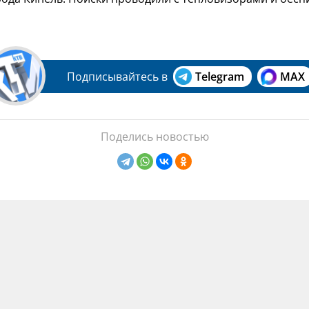
Подписывайтесь в
Telegram
MAX
Поделись новостью