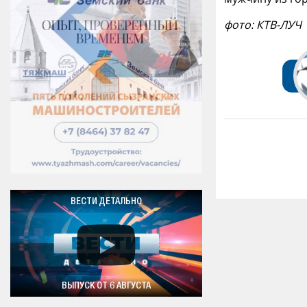
фото: КТВ-ЛУЧ
ВЕСТИ ДЕТАЛЬНО
ВЫПУСК ОТ 6 АВГУСТА