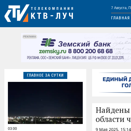
7 Августа, 
ГЛАВНАЯ
РЕКЛАМА
ГЛАВНОЕ ЗА СУТКИ
Найдены 
области 
03:00
9 Мая 2025, 15:1