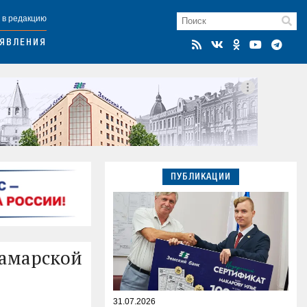
 в редакцию
ЯВЛЕНИЯ
ПУБЛИКАЦИИ
Самарской
31.07.2026