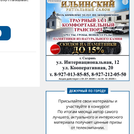
РЕКЛАМА