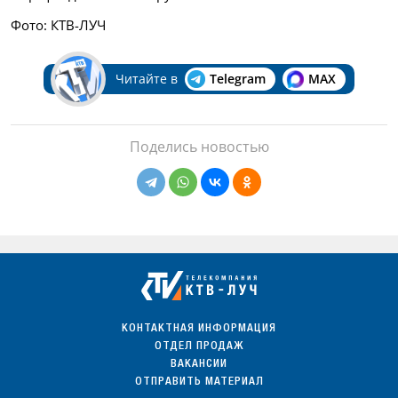
Фото: КТВ-ЛУЧ
Читайте в
Telegram
MAX
Поделись новостью
КОНТАКТНАЯ ИНФОРМАЦИЯ
ОТДЕЛ ПРОДАЖ
ВАКАНСИИ
ОТПРАВИТЬ МАТЕРИАЛ