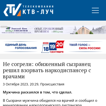
РЕКЛАМА
Не согрели: обиженный сызранец
решил взорвать наркодиспансер с
врачами
3 Октября 2023, 20:29, Происшествия
Мужчина раскаялся в том, что сделал.
В Сызрани мужчина обиделся на врачей и сообщил о
минировании наркологического диспансера.