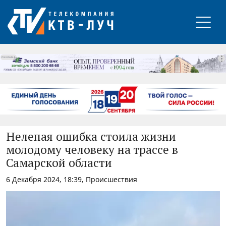
РЕКЛАМА
Нелепая ошибка стоила жизни
молодому человеку на трассе в
Самарской области
6 Декабря 2024, 18:39, Происшествия