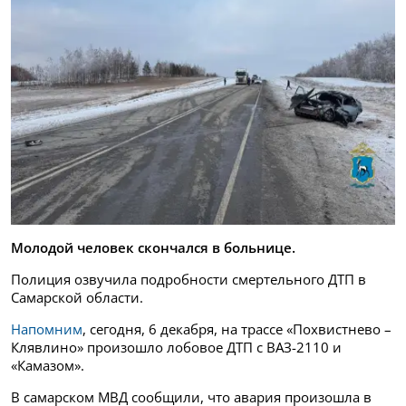
Молодой человек скончался в больнице.
Полиция озвучила подробности смертельного ДТП в
Самарской области.
Напомним
, сегодня, 6 декабря, на трассе «Похвистнево –
Клявлино» произошло лобовое ДТП с ВАЗ-2110 и
«Камазом».
В самарском МВД сообщили, что авария произошла в