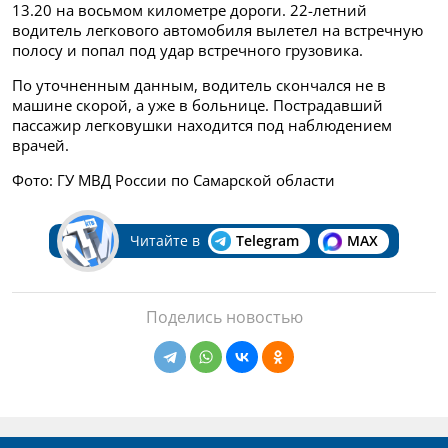
13.20 на восьмом километре дороги. 22-летний
водитель легкового автомобиля вылетел на встречную
полосу и попал под удар встречного грузовика.
По уточненным данным, водитель скончался не в
машине скорой, а уже в больнице. Пострадавший
пассажир легковушки находится под наблюдением
врачей.
Фото: ГУ МВД России по Самарской области
Читайте в
Telegram
MAX
Поделись новостью