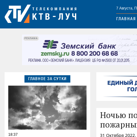
7 Августа, 
ГЛАВНАЯ
РЕКЛАМА
ГЛАВНОЕ ЗА СУТКИ
Ночью по
пожарны
18:37
31 Октября 2022,