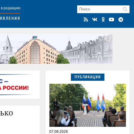
 в редакцию
ЯВЛЕНИЯ
ПУБЛИКАЦИИ
лько
07.08.2026