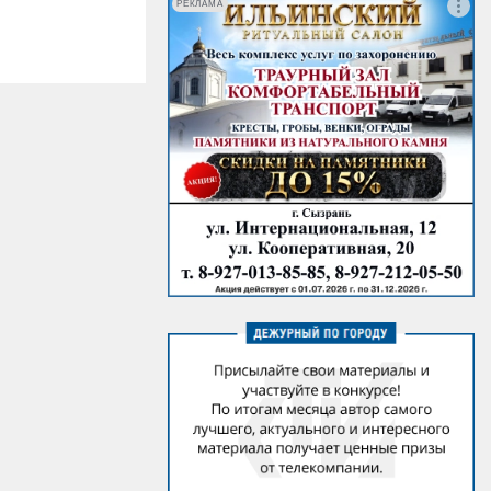
РЕКЛАМА