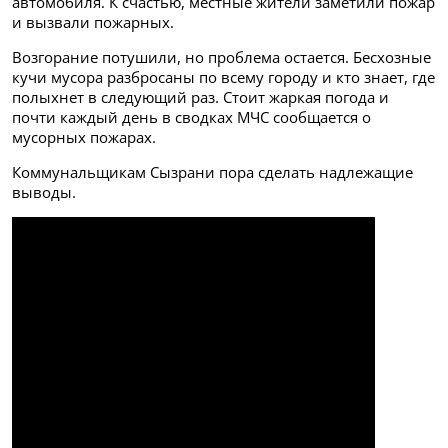
автомобиля. К счастью, местные жители заметили пожар
и вызвали пожарных.
Возгорание потушили, но проблема остается. Бесхозные
кучи мусора разбросаны по всему городу и кто знает, где
полыхнет в следующий раз. Стоит жаркая погода и
почти каждый день в сводках МЧС сообщается о
мусорных пожарах.
Коммунальщикам Сызрани пора сделать надлежащие
выводы.