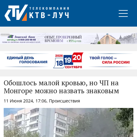
РЕКЛАМА
Обошлось малой кровью, но ЧП на
Монгоре можно назвать знаковым
11 Июня 2024, 17:06, Происшествия