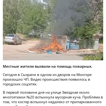
Местные жители вызвали на помощь пожарных.
Сегодня в Сызрани в одном из дворов на Монгоре
произошло ЧП. Видео происшествия появилось в
городских соцсетях.
В первой половине дня на улице Звездная около
многоэтажки №20 вспыхнула мусорная куча. Проблема в
том, что костер вспыхнул недалеко от припаркованного