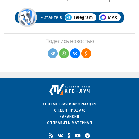
Читайте в
Telegram
MAX
Поделись новостью
КОНТАКТНАЯ ИНФОРМАЦИЯ
ОТДЕЛ ПРОДАЖ
ВАКАНСИИ
ОТПРАВИТЬ МАТЕРИАЛ