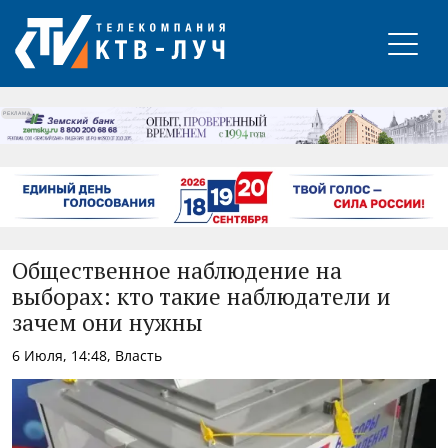
РЕКЛАМА
Общественное наблюдение на
выборах: кто такие наблюдатели и
зачем они нужны
6 Июля, 14:48, Власть