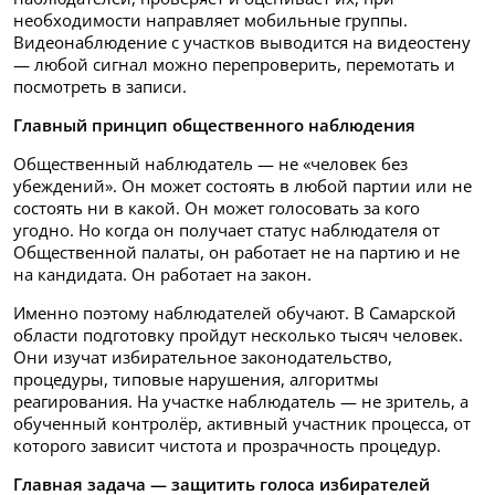
необходимости направляет мобильные группы.
Видеонаблюдение с участков выводится на видеостену
— любой сигнал можно перепроверить, перемотать и
посмотреть в записи.
Главный принцип общественного наблюдения
Общественный наблюдатель — не «человек без
убеждений». Он может состоять в любой партии или не
состоять ни в какой. Он может голосовать за кого
угодно. Но когда он получает статус наблюдателя от
Общественной палаты, он работает не на партию и не
на кандидата. Он работает на закон.
Именно поэтому наблюдателей обучают. В Самарской
области подготовку пройдут несколько тысяч человек.
Они изучат избирательное законодательство,
процедуры, типовые нарушения, алгоритмы
реагирования. На участке наблюдатель — не зритель, а
обученный контролёр, активный участник процесса, от
которого зависит чистота и прозрачность процедур.
Главная задача — защитить голоса избирателей