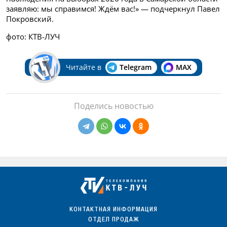
заявляю: мы справимся! Ждём вас!» — подчеркнул Павел
Покровский.
фото: КТВ-ЛУЧ
Читайте в
Telegram
MAX
Поделись новостью
КОНТАКТНАЯ ИНФОРМАЦИЯ
ОТДЕЛ ПРОДАЖ