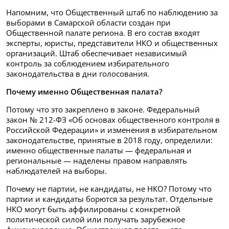
Напомним, что Общественный штаб по наблюдению за
выборами в Самарской области создан при
Общественной палате региона. В его состав входят
эксперты, юристы, представители НКО и общественных
организаций. Штаб обеспечивает независимый
контроль за соблюдением избирательного
законодательства в дни голосования.
Почему именно Общественная палата?
Потому что это закреплено в законе. Федеральный
закон № 212-ФЗ «Об основах общественного контроля в
Российской Федерации» и изменения в избирательном
законодательстве, принятые в 2018 году, определили:
именно общественные палаты — федеральная и
региональные — наделены правом направлять
наблюдателей на выборы.
Почему не партии, не кандидаты, не НКО? Потому что
партии и кандидаты борются за результат. Отдельные
НКО могут быть аффилированы с конкретной
политической силой или получать зарубежное