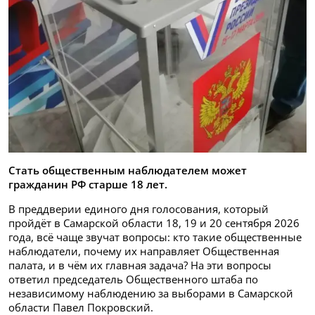
Стать общественным наблюдателем может
гражданин РФ старше 18 лет.
В преддверии единого дня голосования, который
пройдёт в Самарской области 18, 19 и 20 сентября 2026
года, всё чаще звучат вопросы: кто такие общественные
наблюдатели, почему их направляет Общественная
палата, и в чём их главная задача? На эти вопросы
ответил председатель Общественного штаба по
независимому наблюдению за выборами в Самарской
области Павел Покровский.