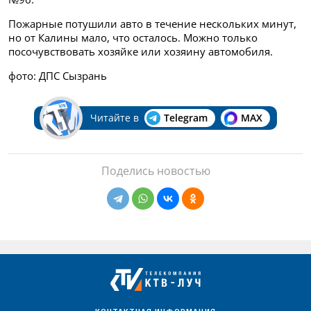
Пожарные потушили авто в течение нескольких минут,
но от Калины мало, что осталось. Можно только
посочувствовать хозяйке или хозяину автомобиля.
фото: ДПС Сызрань
Читайте в
Telegram
MAX
Поделись новостью