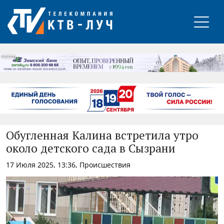
РЕКЛАМА
Обугленная Калина встретила утро
около детского сада в Сызрани
17 Июля 2025, 13:36, Происшествия